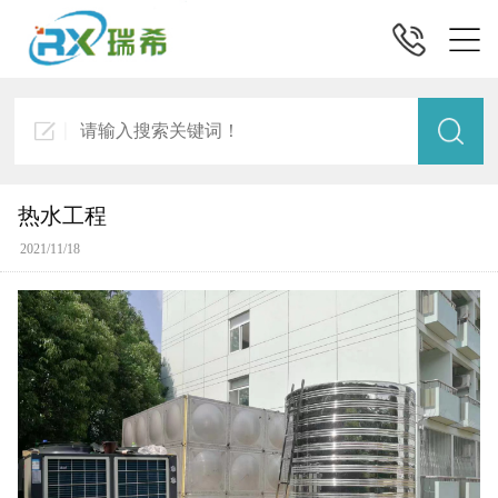
热水工程
2021/11/18