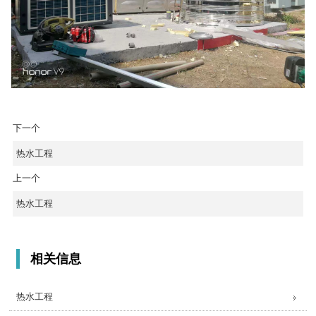
下一个
热水工程
上一个
热水工程
相关信息
热水工程