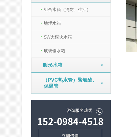
组合水箱（消防、生活）
地埋水箱
SW大模块水箱
玻璃钢水箱
圆形水箱
（PVC热水管）聚氨酯、
保温管