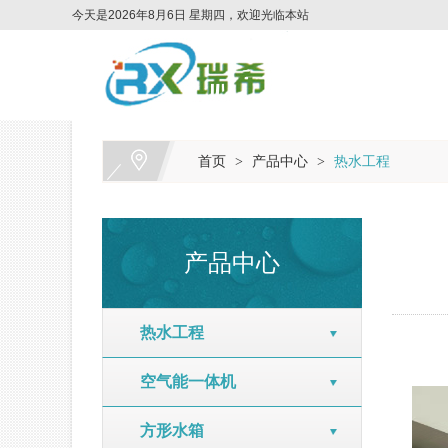
今天是2026年8月6日 星期四，欢迎光临本站
首页
产品中心
热水工程
>
>
产品中心
热水工程
空气能一体机
方形水箱