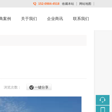
152-0984-4518
收藏本站
网站地图
触屏版
典案例
关于我们
企业商讯
联系我们
浏览手机站
18
浏览次数：
一键分享